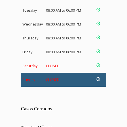
Tuesday
08:00 AM to 06:00 PM
Wednesday
08:00 AM to 06:00 PM
Thursday
08:00 AM to 06:00 PM
Friday
08:00 AM to 06:00 PM
Saturday
CLOSED
Sunday
CLOSED
Casos Cerrados