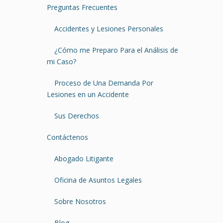
Preguntas Frecuentes
Accidentes y Lesiones Personales
¿Cómo me Preparo Para el Análisis de
mi Caso?
Proceso de Una Demanda Por
Lesiones en un Accidente
Sus Derechos
Contáctenos
Abogado Litigante
Oficina de Asuntos Legales
Sobre Nosotros
Blog