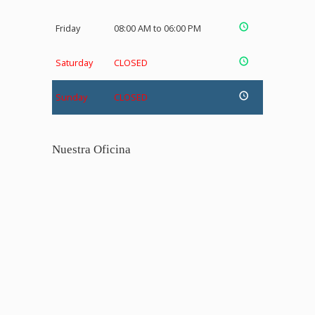
Friday
08:00 AM to 06:00 PM
Saturday
CLOSED
Sunday
CLOSED
Nuestra Oficina