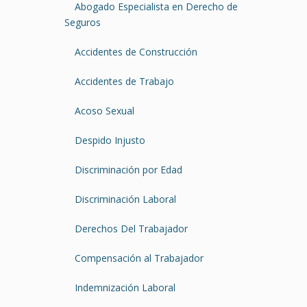
Abogado Especialista en Derecho de
Seguros
Accidentes de Construcción
Accidentes de Trabajo
Acoso Sexual
Despido Injusto
Discriminación por Edad
Discriminación Laboral
Derechos Del Trabajador
Compensación al Trabajador
Indemnización Laboral