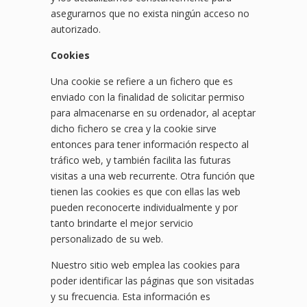
asegurarnos que no exista ningún acceso no
autorizado.
Cookies
Una cookie se refiere a un fichero que es
enviado con la finalidad de solicitar permiso
para almacenarse en su ordenador, al aceptar
dicho fichero se crea y la cookie sirve
entonces para tener información respecto al
tráfico web, y también facilita las futuras
visitas a una web recurrente. Otra función que
tienen las cookies es que con ellas las web
pueden reconocerte individualmente y por
tanto brindarte el mejor servicio
personalizado de su web.
Nuestro sitio web emplea las cookies para
poder identificar las páginas que son visitadas
y su frecuencia. Esta información es