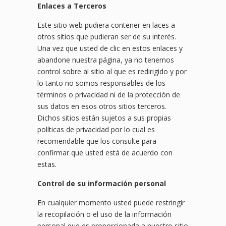
Enlaces a Terceros
Este sitio web pudiera contener en laces a
otros sitios que pudieran ser de su interés.
Una vez que usted de clic en estos enlaces y
abandone nuestra página, ya no tenemos
control sobre al sitio al que es redirigido y por
lo tanto no somos responsables de los
términos o privacidad ni de la protección de
sus datos en esos otros sitios terceros.
Dichos sitios están sujetos a sus propias
políticas de privacidad por lo cual es
recomendable que los consulte para
confirmar que usted está de acuerdo con
estas.
Control de su información personal
En cualquier momento usted puede restringir
la recopilación o el uso de la información
personal que es proporcionada a nuestro sitio