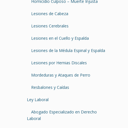
Homicidio Culposo – Muerte Injusta
Lesiones de Cabeza
Lesiones Cerebrales
Lesiones en el Cuello y Espalda
Lesiones de la Médula Espinal y Espalda
Lesiones por Hernias Discales
Mordeduras y Ataques de Perro
Resbalones y Caídas
Ley Laboral
Abogado Especializado en Derecho
Laboral