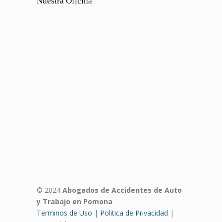
Nuestra Oficina
© 2024
Abogados de Accidentes de Auto
y Trabajo en Pomona
Terminos de Uso
|
Politica de Privacidad
|