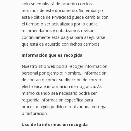
sólo se empleará de acuerdo con los
términos de este documento. Sin embargo
esta Política de Privacidad puede cambiar con
el tiempo o ser actualizada por lo que le
recomendamos y enfatizamos revisar
continuamente esta página para asegurarse
que está de acuerdo con dichos cambios.
Información que es recogida
Nuestro sitio web podrá recoger información
personal por ejemplo: Nombre, información
de contacto como su dirección de correo
electrónica e información demográfica. Así
mismo cuando sea necesario podrá ser
requerida información específica para
procesar algún pedido o realizar una entrega
o facturación.
Uso de la información recogida