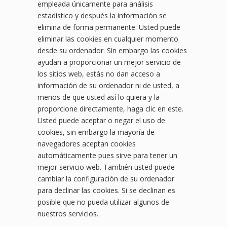
empleada únicamente para análisis
estadístico y después la información se
elimina de forma permanente. Usted puede
eliminar las cookies en cualquier momento
desde su ordenador. Sin embargo las cookies
ayudan a proporcionar un mejor servicio de
los sitios web, estás no dan acceso a
información de su ordenador ni de usted, a
menos de que usted así lo quiera y la
proporcione directamente, haga clic en este.
Usted puede aceptar o negar el uso de
cookies, sin embargo la mayoría de
navegadores aceptan cookies
automáticamente pues sirve para tener un
mejor servicio web. También usted puede
cambiar la configuración de su ordenador
para declinar las cookies. Si se declinan es
posible que no pueda utilizar algunos de
nuestros servicios.