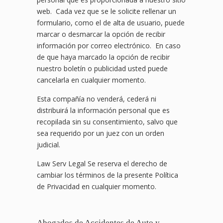
web. Cada vez que se le solicite rellenar un
formulario, como el de alta de usuario, puede
marcar o desmarcar la opción de recibir
información por correo electrónico. En caso
de que haya marcado la opción de recibir
nuestro boletín o publicidad usted puede
cancelarla en cualquier momento.
Esta compañía no venderá, cederá ni
distribuirá la información personal que es
recopilada sin su consentimiento, salvo que
sea requerido por un juez con un orden
judicial.
Law Serv Legal Se reserva el derecho de
cambiar los términos de la presente Política
de Privacidad en cualquier momento.
Abogados de Accidentes de Auto y