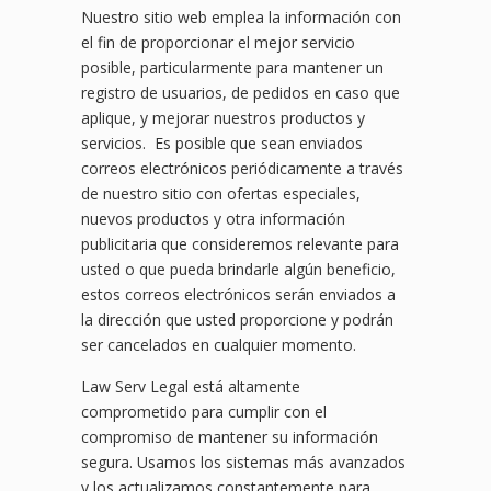
Nuestro sitio web emplea la información con
el fin de proporcionar el mejor servicio
posible, particularmente para mantener un
registro de usuarios, de pedidos en caso que
aplique, y mejorar nuestros productos y
servicios. Es posible que sean enviados
correos electrónicos periódicamente a través
de nuestro sitio con ofertas especiales,
nuevos productos y otra información
publicitaria que consideremos relevante para
usted o que pueda brindarle algún beneficio,
estos correos electrónicos serán enviados a
la dirección que usted proporcione y podrán
ser cancelados en cualquier momento.
Law Serv Legal está altamente
comprometido para cumplir con el
compromiso de mantener su información
segura. Usamos los sistemas más avanzados
y los actualizamos constantemente para