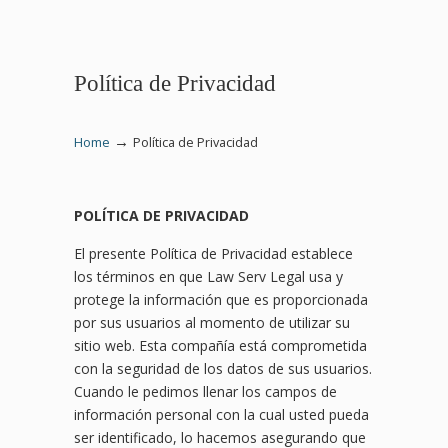
Política de Privacidad
→
Home
Política de Privacidad
POLÍTICA DE PRIVACIDAD
El presente Política de Privacidad establece
los términos en que Law Serv Legal usa y
protege la información que es proporcionada
por sus usuarios al momento de utilizar su
sitio web. Esta compañía está comprometida
con la seguridad de los datos de sus usuarios.
Cuando le pedimos llenar los campos de
información personal con la cual usted pueda
ser identificado, lo hacemos asegurando que