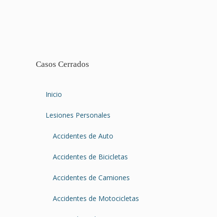
Casos Cerrados
Inicio
Lesiones Personales
Accidentes de Auto
Accidentes de Bicicletas
Accidentes de Camiones
Accidentes de Motocicletas