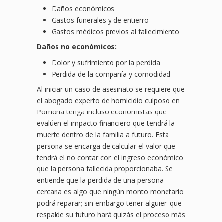
Daños económicos
Gastos funerales y de entierro
Gastos médicos previos al fallecimiento
Daños no económicos:
Dolor y sufrimiento por la perdida
Perdida de la compañía y comodidad
Al iniciar un caso de asesinato se requiere que
el abogado experto de homicidio culposo en
Pomona tenga incluso economistas que
evalúen el impacto financiero que tendrá la
muerte dentro de la familia a futuro. Esta
persona se encarga de calcular el valor que
tendrá el no contar con el ingreso económico
que la persona fallecida proporcionaba. Se
entiende que la perdida de una persona
cercana es algo que ningún monto monetario
podrá reparar; sin embargo tener alguien que
respalde su futuro hará quizás el proceso más