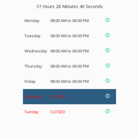
37 Hours 28 Minutes 40 Seconds
Monday
08:00 AM to 06:00 PM
Tuesday
08:00 AM to 06:00 PM
Wednesday
08:00 AM to 06:00 PM
Thursday
08:00 AM to 06:00 PM
Friday
08:00 AM to 06:00 PM
Saturday
CLOSED
Sunday
CLOSED