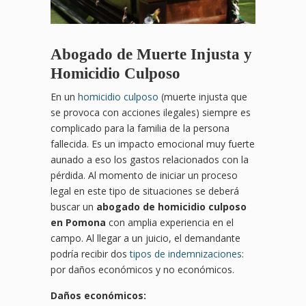
Abogado de Muerte Injusta y
Homicidio Culposo
En un
homicidio culposo
(muerte injusta que
se provoca con acciones ilegales) siempre es
complicado para la familia de la persona
fallecida. Es un impacto emocional muy fuerte
aunado a eso los gastos relacionados con la
pérdida. Al momento de iniciar un proceso
legal en este tipo de situaciones se deberá
buscar un
abogado de homicidio culposo
en Pomona
con amplia experiencia en el
campo. Al llegar a un juicio, el demandante
podría recibir dos
tipos de indemnizaciones
:
por daños económicos y no económicos.
Daños económicos: