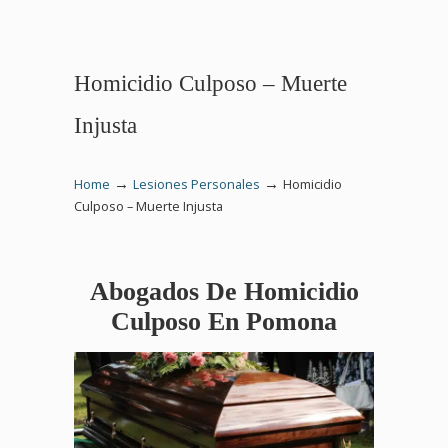
Homicidio Culposo – Muerte
Injusta
→
→
Home
Lesiones Personales
Homicidio
Culposo – Muerte Injusta
Abogados De Homicidio
Culposo En Pomona