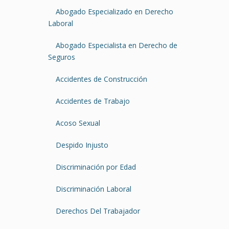
Abogado Especializado en Derecho
Laboral
Abogado Especialista en Derecho de
Seguros
Accidentes de Construcción
Accidentes de Trabajo
Acoso Sexual
Despido Injusto
Discriminación por Edad
Discriminación Laboral
Derechos Del Trabajador