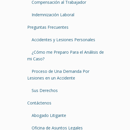
Compensación al Trabajador
Indemnización Laboral
Preguntas Frecuentes
Accidentes y Lesiones Personales
¿Cómo me Preparo Para el Análisis de
mi Caso?
Proceso de Una Demanda Por
Lesiones en un Accidente
Sus Derechos
Contáctenos
Abogado Litigante
Oficina de Asuntos Legales