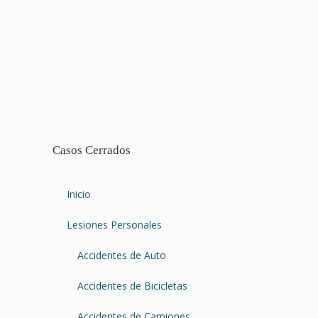
Casos Cerrados
Inicio
Lesiones Personales
Accidentes de Auto
Accidentes de Bicicletas
Accidentes de Camiones