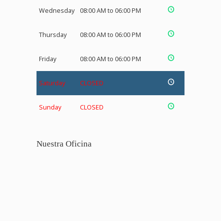
Wednesday
08:00 AM to 06:00 PM
Thursday
08:00 AM to 06:00 PM
Friday
08:00 AM to 06:00 PM
Saturday
CLOSED
Sunday
CLOSED
Nuestra Oficina