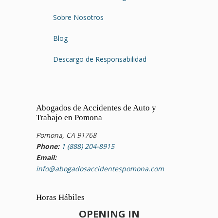
Sobre Nosotros
Blog
Descargo de Responsabilidad
Abogados de Accidentes de Auto y
Trabajo en Pomona
Pomona, CA 91768
Phone:
1 (888) 204-8915
Email:
info@abogadosaccidentespomona.com
Horas Hábiles
OPENING IN