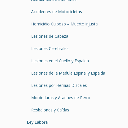
Accidentes de Motocicletas
Homicidio Culposo – Muerte Injusta
Lesiones de Cabeza
Lesiones Cerebrales
Lesiones en el Cuello y Espalda
Lesiones de la Médula Espinal y Espalda
Lesiones por Hernias Discales
Mordeduras y Ataques de Perro
Resbalones y Caídas
Ley Laboral