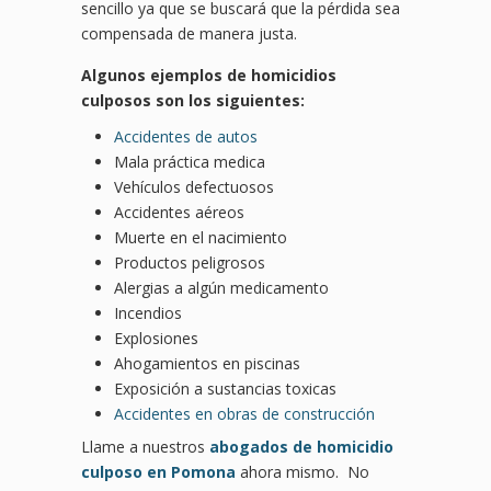
sencillo ya que se buscará que la pérdida sea
compensada de manera justa.
Algunos ejemplos de homicidios
culposos son los siguientes:
Accidentes de autos
Mala práctica medica
Vehículos defectuosos
Accidentes aéreos
Muerte en el nacimiento
Productos peligrosos
Alergias a algún medicamento
Incendios
Explosiones
Ahogamientos en piscinas
Exposición a sustancias toxicas
Accidentes en obras de construcción
Llame a nuestros
abogados de homicidio
culposo en Pomona
ahora mismo. No