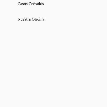
Casos Cerrados
Nuestra Oficina