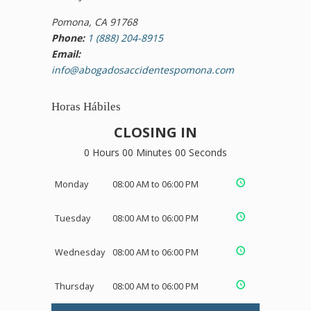
Pomona, CA 91768
Phone:
1 (888) 204-8915
Email:
info@abogadosaccidentespomona.com
Horas Hábiles
CLOSING IN
0 Hours 00 Minutes 00 Seconds
Monday
08:00 AM to 06:00 PM
Tuesday
08:00 AM to 06:00 PM
Wednesday
08:00 AM to 06:00 PM
Thursday
08:00 AM to 06:00 PM