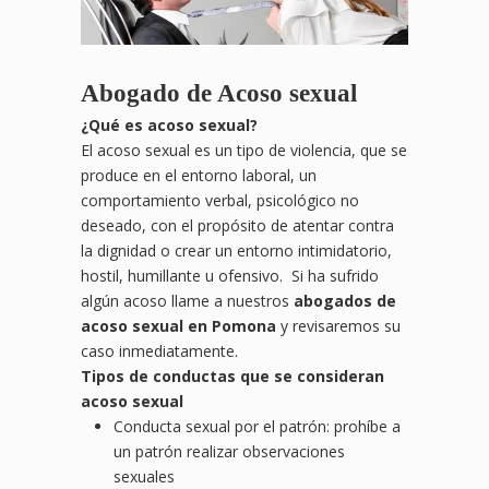
Abogado de Acoso sexual
¿Qué es acoso sexual?
El acoso sexual es un tipo de violencia, que se
produce en el entorno laboral, un
comportamiento verbal, psicológico no
deseado, con el propósito de atentar contra
la dignidad o crear un entorno intimidatorio,
hostil, humillante u ofensivo. Si ha sufrido
algún acoso llame a nuestros
abogados de
acoso sexual en Pomona
y revisaremos su
caso inmediatamente.
Tipos de conductas que se consideran
acoso sexual
Conducta sexual por el patrón: prohíbe a
un patrón realizar observaciones
sexuales