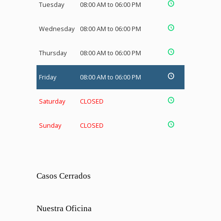
Tuesday
08:00 AM to 06:00 PM
Wednesday
08:00 AM to 06:00 PM
Thursday
08:00 AM to 06:00 PM
Friday
08:00 AM to 06:00 PM
Saturday
CLOSED
Sunday
CLOSED
Casos Cerrados
Nuestra Oficina