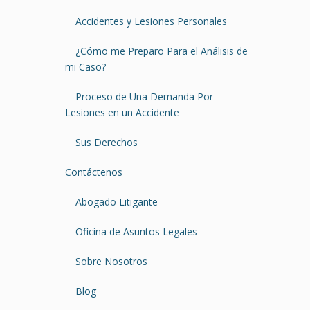
Accidentes y Lesiones Personales
¿Cómo me Preparo Para el Análisis de
mi Caso?
Proceso de Una Demanda Por
Lesiones en un Accidente
Sus Derechos
Contáctenos
Abogado Litigante
Oficina de Asuntos Legales
Sobre Nosotros
Blog