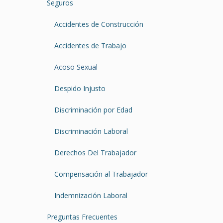
Seguros
Accidentes de Construcción
Accidentes de Trabajo
Acoso Sexual
Despido Injusto
Discriminación por Edad
Discriminación Laboral
Derechos Del Trabajador
Compensación al Trabajador
Indemnización Laboral
Preguntas Frecuentes