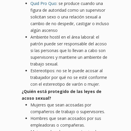
Quid Pro Quo
: se produce cuando una
figura de autoridad como un supervisor
solicitan sexo o una relación sexual a
cambio de no despedir, castigar o incluso
algún ascenso
Ambiente hostil en el área laboral: el
patrón puede ser responsable del acoso
si las personas que lo llevan a cabo son
supervisores y mantiene un ambiente de
trabajo sexual.
Estereotipos: no se le puede acosar al
trabajador por qué no se esté conforme
con el estereotipo de varón o mujer.
¿Quién está protegido de las leyes de
acoso sexual?
Mujeres que sean acosadas por
compañeros de trabajo o supervisores.
Hombres que sean acosados por sus
empleadoras o compañeras.