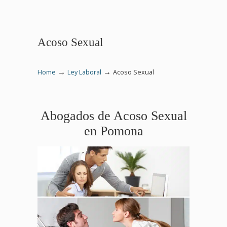
Acoso Sexual
→
→
Home
Ley Laboral
Acoso Sexual
Abogados de Acoso Sexual
en Pomona