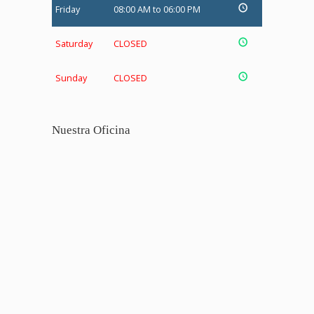
Friday
08:00 AM to 06:00 PM
Saturday
CLOSED
Sunday
CLOSED
Nuestra Oficina