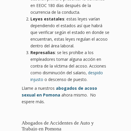
en EEOC 180 días después de la
ocurrencia de la conducta.
Leyes estatales
: estas leyes varían
dependiendo el estados así que habrá
que verificar según el estado en donde se
encuentran, estas leyes regulan el acoso
dentro del área laboral.
Represalias
: se les prohíbe a los
empleadores tomar alguna acción en
contra de la víctima del acoso. Acciones
como disminución del salario,
despido
injusto
o descenso de puesto.
Llame a nuestros
abogados de acoso
sexual en Pomona
ahora mismo. No
espere más.
Abogados de Accidentes de Auto y
Trabajo en Pomona