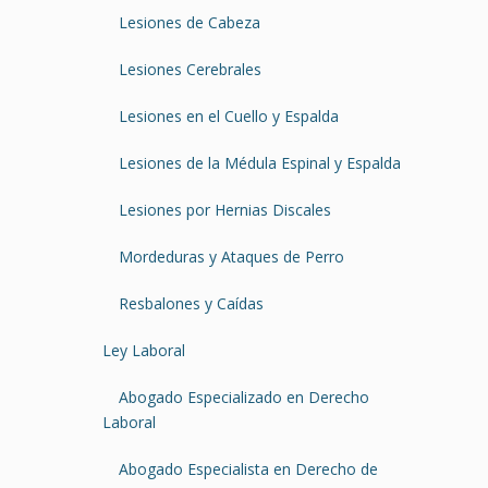
Lesiones de Cabeza
Lesiones Cerebrales
Lesiones en el Cuello y Espalda
Lesiones de la Médula Espinal y Espalda
Lesiones por Hernias Discales
Mordeduras y Ataques de Perro
Resbalones y Caídas
Ley Laboral
Abogado Especializado en Derecho
Laboral
Abogado Especialista en Derecho de