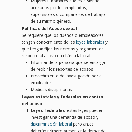
Mujeres u hombres que este siendo
acosados por los empleados,
supervisores o compañeros de trabajo
de su mismo género.
Políticas del Acoso sexual
Se requiere que los dueños o empleadores
tengan conocimiento de las
leyes laborales
y
que tengan fijos las normas y reglamentos
respecto al acoso en el área laboral:
Informar de la persona que se encarga
de recibir los reportes de acosos
Procedimiento de investigación por el
empleador
Medidas disciplinarias
Leyes estatales y federales en contra
del acoso
Leyes federales
: estas leyes pueden
investigar una demanda de acoso y
discriminación laboral
pero antes
deberán primero presentar la demanda