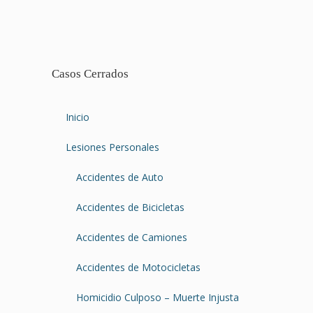
Casos Cerrados
Inicio
Lesiones Personales
Accidentes de Auto
Accidentes de Bicicletas
Accidentes de Camiones
Accidentes de Motocicletas
Homicidio Culposo – Muerte Injusta