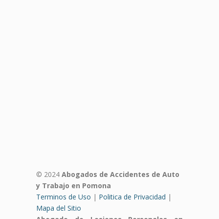
© 2024
Abogados de Accidentes de Auto
y Trabajo en Pomona
Terminos de Uso
|
Politica de Privacidad
|
Mapa del Sitio